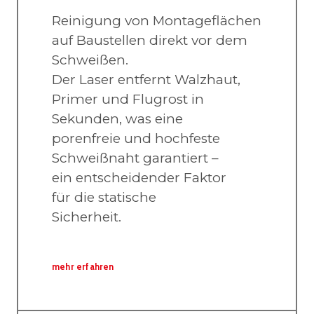
Reinigung von Montageflächen
auf Baustellen direkt vor dem
Schweißen.
Der Laser entfernt Walzhaut,
Primer und Flugrost in
Sekunden, was eine
porenfreie und hochfeste
Schweißnaht garantiert –
ein entscheidender Faktor
für die statische
Sicherheit.
mehr erfahren