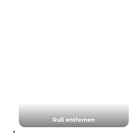
Ruß entfernen