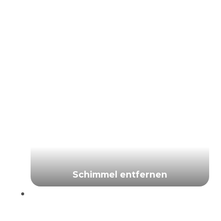
Schimmel entfernen