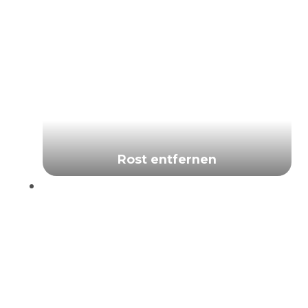
Rost entfernen