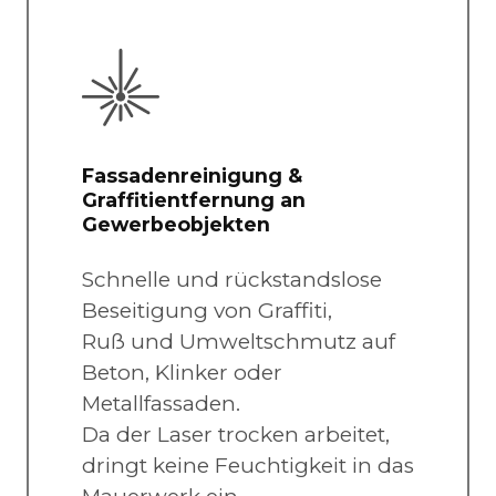
Fassadenreinigung &
Graffitientfernung an
Gewerbeobjekten
Schnelle und rückstandslose
Beseitigung von Graffiti,
Ruß und Umweltschmutz auf
Beton, Klinker oder
Metallfassaden.
Da der Laser trocken arbeitet,
dringt keine Feuchtigkeit in das