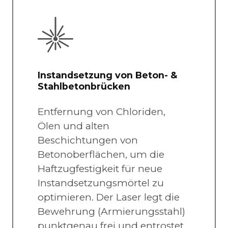
Instandsetzung von Beton- &
Stahlbetonbrücken
Entfernung von Chloriden,
Ölen und alten
Beschichtungen von
Betonoberflächen, um die
Haftzugfestigkeit für neue
Instandsetzungsmörtel zu
optimieren. Der Laser legt die
Bewehrung (Armierungsstahl)
punktgenau frei und entrostet