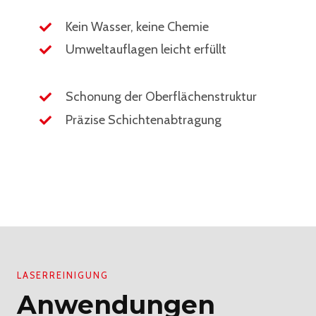
Kein Wasser, keine Chemie
Umweltauflagen leicht erfüllt
Schonung der Oberflächenstruktur
Präzise Schichtenabtragung
LASERREINIGUNG
Anwendungen