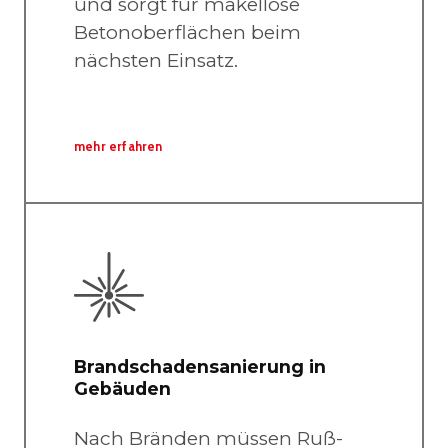
und sorgt für makellose
Betonoberflächen beim
nächsten Einsatz.
mehr erfahren
Brandschadensanierung in
Gebäuden
Nach Bränden müssen Ruß-