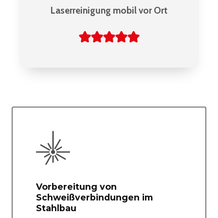
Laserreinigung mobil vor Ort
Vorbereitung von
Schweißverbindungen im
Stahlbau