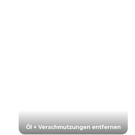
Öl + Verschmutzungen entfernen