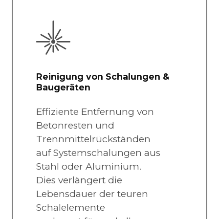
Reinigung von Schalungen &
Baugeräten
Effiziente Entfernung von
Betonresten und
Trennmittelrückständen
auf Systemschalungen aus
Stahl oder Aluminium.
Dies verlängert die
Lebensdauer der teuren
Schalelemente