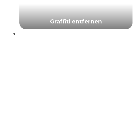
Graffiti entfernen