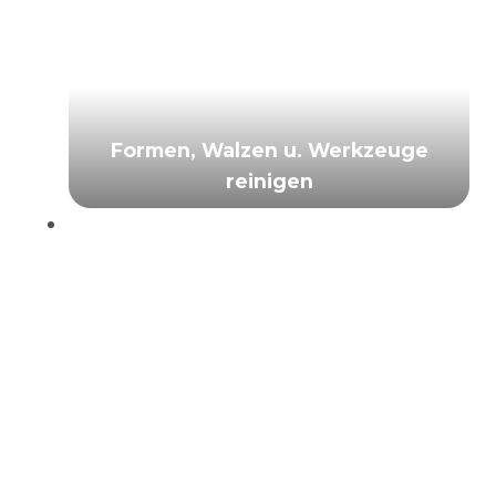
Formen, Walzen u. Werkzeuge
reinigen