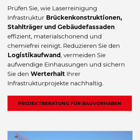
Prüfen Sie, wie Laserreinigung
Infrastruktur
Brückenkonstruktionen,
Stahlträger und Gebäudefassaden
effizient, materialschonend und
chemiefrei reinigt. Reduzieren Sie den
Logistikaufwand
, vermeiden Sie
aufwendige Einhausungen und sichern
Sie den
Werterhalt
Ihrer
Infrastrukturprojekte nachhaltig.
PROJEKTBERATUNG FÜR BAUVORHABEN