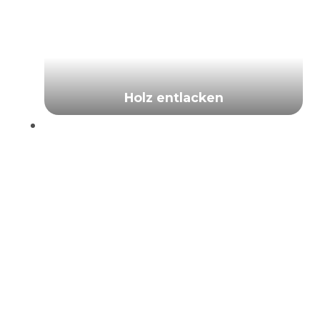
Holz entlacken