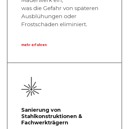
Mauerwerk ein,
was die Gefahr von späteren
Ausblühungen oder
Frostschäden eliminiert.
mehr erfahren
Sanierung von
Stahlkonstruktionen &
Fachwerkträgern