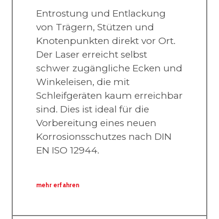
Entrostung und Entlackung
von Trägern, Stützen und
Knotenpunkten direkt vor Ort.
Der Laser erreicht selbst
schwer zugängliche Ecken und
Winkeleisen, die mit
Schleifgeräten kaum erreichbar
sind. Dies ist ideal für die
Vorbereitung eines neuen
Korrosionsschutzes nach DIN
EN ISO 12944.
mehr erfahren