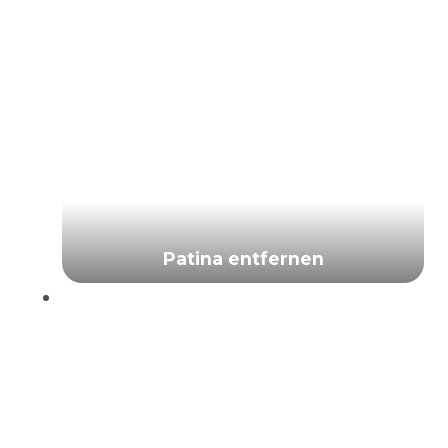
Patina entfernen