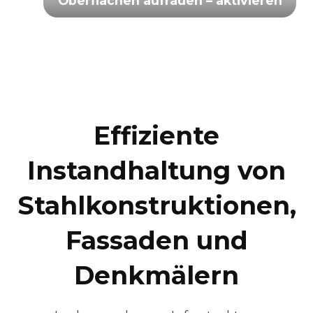
Oberflächen aufrauen – aktivieren
Effiziente
Instandhaltung von
Stahlkonstruktionen,
Fassaden und
Denkmälern