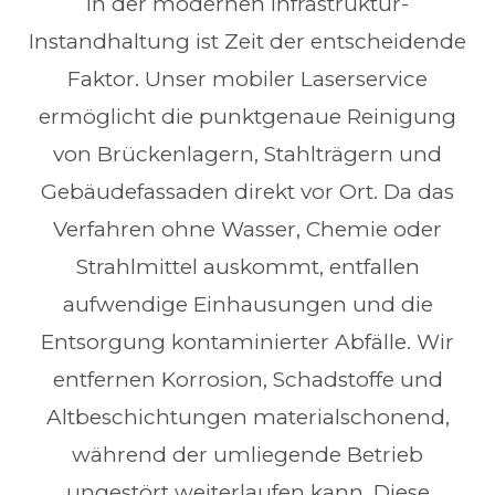
In der modernen Infrastruktur-
Instandhaltung ist Zeit der entscheidende
Faktor. Unser mobiler Laserservice
ermöglicht die punktgenaue Reinigung
von Brückenlagern, Stahlträgern und
Gebäudefassaden direkt vor Ort. Da das
Verfahren ohne Wasser, Chemie oder
Strahlmittel auskommt, entfallen
aufwendige Einhausungen und die
Entsorgung kontaminierter Abfälle. Wir
entfernen Korrosion, Schadstoffe und
Altbeschichtungen materialschonend,
während der umliegende Betrieb
ungestört weiterlaufen kann. Diese