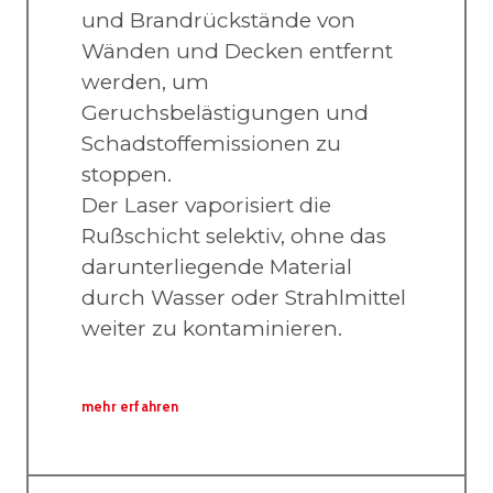
und Brandrückstände von
Wänden und Decken entfernt
werden, um
Geruchsbelästigungen und
Schadstoffemissionen zu
stoppen.
Der Laser vaporisiert die
Rußschicht selektiv, ohne das
darunterliegende Material
durch Wasser oder Strahlmittel
weiter zu kontaminieren.
mehr erfahren