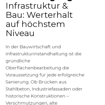
Infrastruktur &
Bau: Werterhalt
auf höchstem
Niveau
In der Bauwirtschaft und
Infrastrukturinstandhaltung ist die
gründliche
Oberflächenbearbeitung die
Voraussetzung für jede erfolgreiche
Sanierung. Ob Brücken aus
Stahlbeton, Industriefassaden oder
historische Konstruktionen –
Verschmutzungen, alte