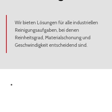
Wir bieten Lösungen für alle industriellen
Reinigungsaufgaben, bei denen
Reinheitsgrad, Materialschonung und
Geschwindigkeit entscheidend sind.