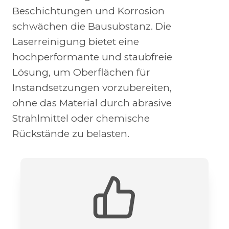
Beschichtungen und Korrosion
schwächen die Bausubstanz. Die
Laserreinigung bietet eine
hochperformante und staubfreie
Lösung, um Oberflächen für
Instandsetzungen vorzubereiten,
ohne das Material durch abrasive
Strahlmittel oder chemische
Rückstände zu belasten.