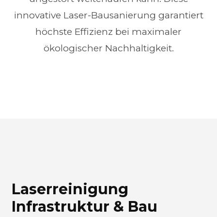
innovative Laser-Bausanierung garantiert
höchste Effizienz bei maximaler
ökologischer Nachhaltigkeit.
Laserreinigung
Infrastruktur & Bau