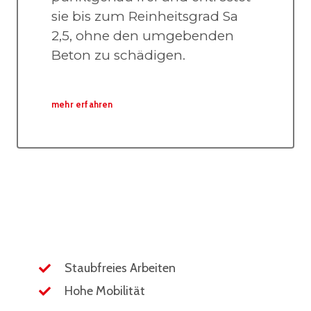
sie bis zum Reinheitsgrad Sa
2,5, ohne den umgebenden
Beton zu schädigen.
mehr erfahren
Staubfreies Arbeiten
Hohe Mobilität