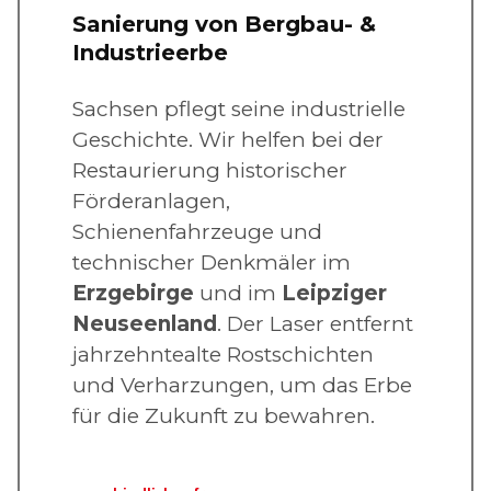
Sanierung von Bergbau- &
Industrieerbe
Sachsen pflegt seine industrielle
Geschichte. Wir helfen bei der
Restaurierung historischer
Förderanlagen,
Schienenfahrzeuge und
technischer Denkmäler im
Erzgebirge
und im
Leipziger
Neuseenland
. Der Laser entfernt
jahrzehntealte Rostschichten
und Verharzungen, um das Erbe
für die Zukunft zu bewahren.