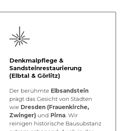
Denkmalpflege &
Sandsteinrestaurierung
(Elbtal & Görlitz)
Der berühmte
Elbsandstein
prägt das Gesicht von Städten
wie
Dresden
(Frauenkirche,
Zwinger)
und
Pirna
. Wir
reinigen historische Bausubstanz