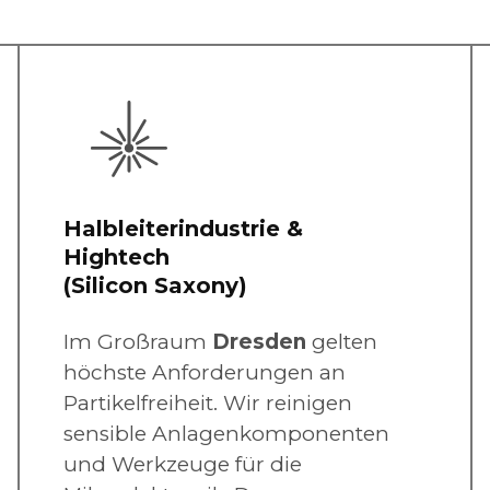
Halbleiterindustrie &
Hightech
(Silicon Saxony)
Im Großraum
Dresden
gelten
höchste Anforderungen an
Partikelfreiheit. Wir reinigen
sensible Anlagenkomponenten
und Werkzeuge für die