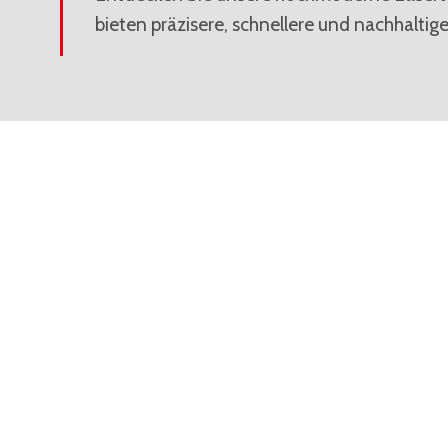
bieten präzisere, schnellere und nachhalti