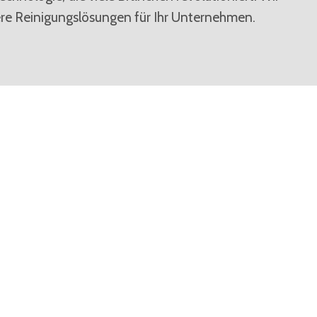
gere Reinigungslösungen für Ihr Unternehmen.