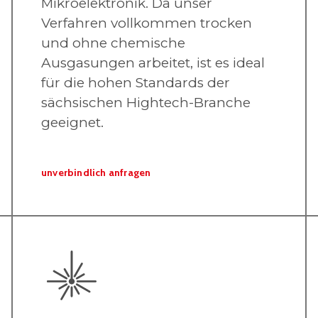
Mikroelektronik. Da unser
Verfahren vollkommen trocken
und ohne chemische
Ausgasungen arbeitet, ist es ideal
für die hohen Standards der
sächsischen Hightech-Branche
geeignet.
unverbindlich anfragen