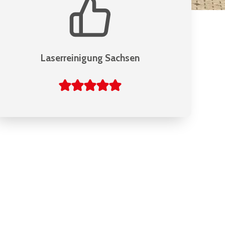
Laserreinigung Sachsen