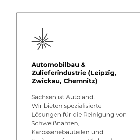
Automobilbau &
Zulieferindustrie (Leipzig,
Zwickau, Chemnitz)
Sachsen ist Autoland.
Wir bieten spezialisierte
Lösungen für die Reinigung von
Schweißnähten,
Karosseriebauteilen und