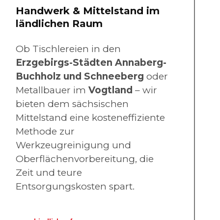
Handwerk & Mittelstand im
ländlichen Raum
Ob Tischlereien in den
Erzgebirgs-Städten Annaberg-
Buchholz und Schneeberg
oder
Metallbauer
im
Vogtland
– wir
bieten dem sächsischen
Mittelstand eine kosteneffiziente
Methode zur
Werkzeugreinigung und
Oberflächenvorbereitung, die
Zeit und teure
Entsorgungskosten spart.