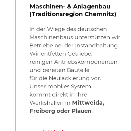
Maschinen- & Anlagenbau
(Traditionsregion Chemnitz)
In der Wiege des deutschen
Maschinenbaus unterstützen wir
Betriebe bei der Instandhaltung.
Wir entfetten Getriebe,
reinigen Antriebskomponenten
und bereiten Bauteile
für die Neulackierung vor.
Unser mobiles System
kommt direkt in Ihre
Werkshallen in
Mittweida,
Freiberg oder Plauen
.