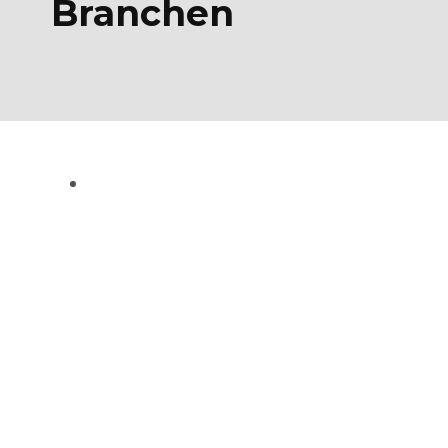
Branchen