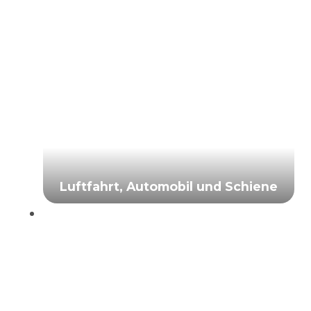
Luftfahrt, Automobil und Schiene