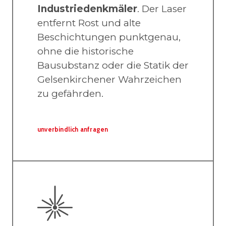
Industriedenkmäler
. Der Laser
entfernt Rost und alte
Beschichtungen punktgenau,
ohne die historische
Bausubstanz oder die Statik der
Gelsenkirchener Wahrzeichen
zu gefährden.
unverbindlich anfragen