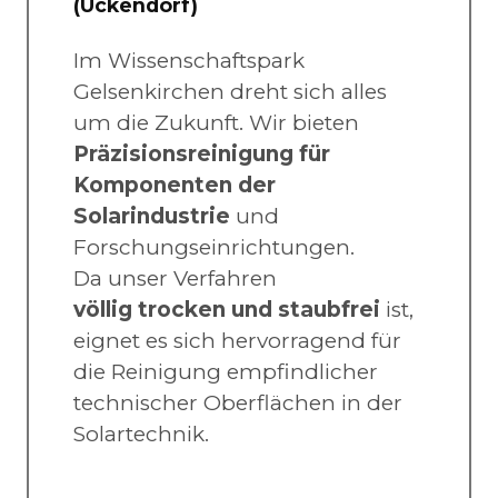
(Ückendorf)
Im Wissenschaftspark
Gelsenkirchen dreht sich alles
um die Zukunft. Wir bieten
Präzisionsreinigung für
Komponenten der
Solarindustrie
und
Forschungseinrichtungen.
Da unser Verfahren
völlig trocken und staubfrei
ist,
eignet es sich hervorragend für
die Reinigung empfindlicher
technischer Oberflächen in der
Solartechnik.