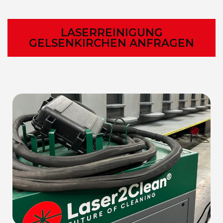
LASERREINIGUNG
GELSENKIRCHEN ANFRAGEN