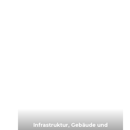
Infrastruktur, Gebäude und