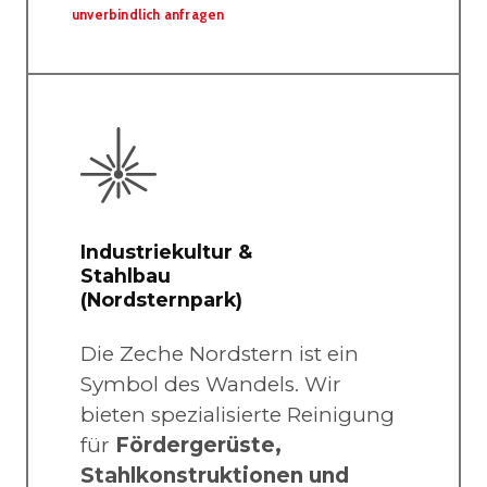
unverbindlich anfragen
Industriekultur &
Stahlbau
(Nordsternpark)
Die Zeche Nordstern ist ein
Symbol des Wandels. Wir
bieten spezialisierte Reinigung
für
Fördergerüste,
Stahlkonstruktionen und