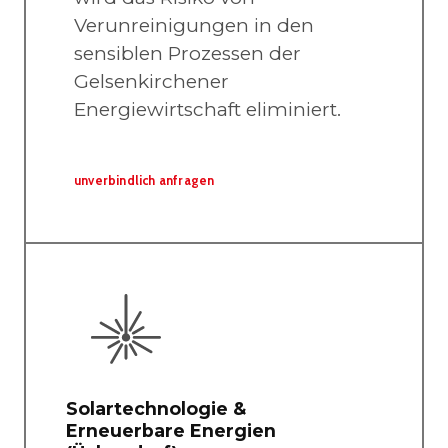
Verunreinigungen in den
sensiblen Prozessen der
Gelsenkirchener
Energiewirtschaft eliminiert.
unverbindlich anfragen
Solartechnologie &
Erneuerbare Energien