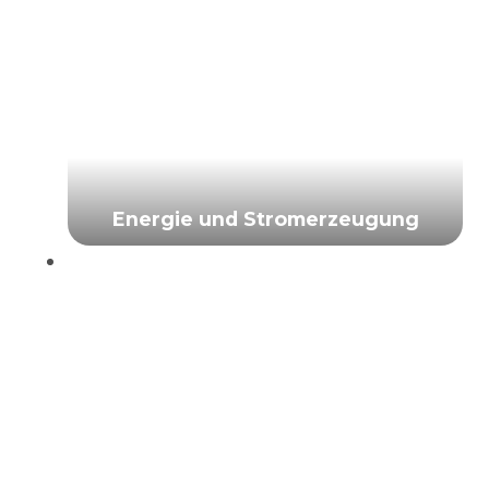
Energie und Stromerzeugung