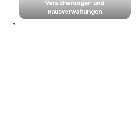
Versicherungen und
Hausverwaltungen