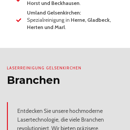
Horst und Beckhausen
.
Umland Gelsenkirchen:
Spezialreinigung in
Herne, Gladbeck,
Herten und Marl
.
LASERREINIGUNG GELSENKIRCHEN
Branchen
Entdecken Sie unsere hochmoderne
Lasertechnologie, die viele Branchen
revolutioniert. Wir bieten präzisere,