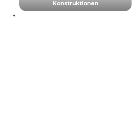
Konstruktionen