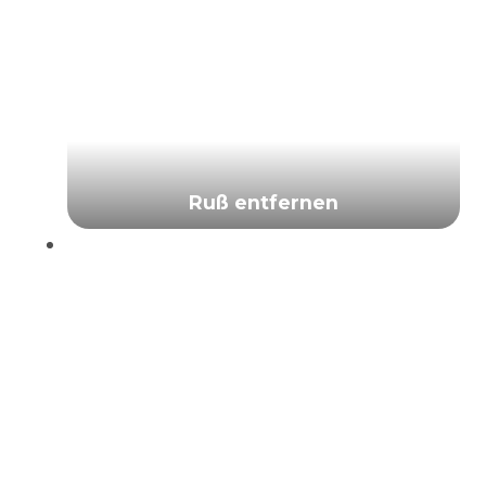
Ruß entfernen