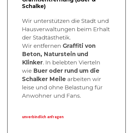
Schalke)
Wir unterstützen die Stadt und
Hausverwaltungen beim Erhalt
der Stadtästhetik.
Wir entfernen
Graffiti von
Beton, Naturstein und
Klinker
. In belebten Vierteln
wie
Buer oder rund um die
Schalker Meile
arbeiten wir
leise und ohne Belastung für
Anwohner und Fans.
unverbindlich anfragen