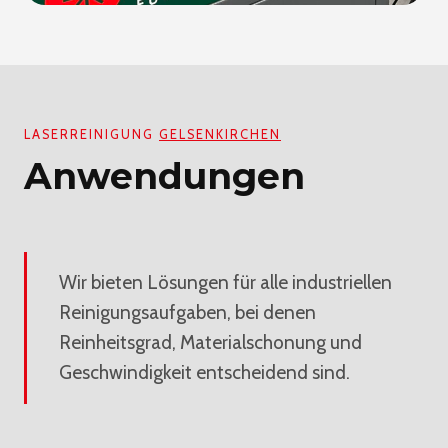
LASERREINIGUNG
GELSENKIRCHEN
Anwendungen
Wir bieten Lösungen für alle industriellen
Reinigungsaufgaben, bei denen
Reinheitsgrad, Materialschonung und
Geschwindigkeit entscheidend sind.