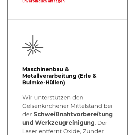
unverbindlich anfragen
Maschinenbau &
Metallverarbeitung (Erle &
Bulmke-Hüllen)
Wir unterstützen den
Gelsenkirchener Mittelstand bei
der
Schweißnahtvorbereitung
und Werkzeugreinigung
. Der
Laser entfernt Oxide, Zunder