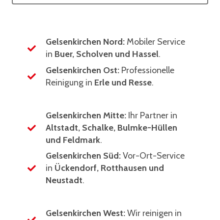
Gelsenkirchen Nord:
Mobiler Service
in
Buer, Scholven und Hassel
.
Gelsenkirchen Ost:
Professionelle
Reinigung in
Erle und Resse
.
Gelsenkirchen Mitte:
Ihr Partner in
Altstadt, Schalke, Bulmke-Hüllen
und Feldmark
.
Gelsenkirchen Süd:
Vor-Ort-Service
in
Ückendorf, Rotthausen und
Neustadt
.
Gelsenkirchen West:
Wir reinigen in