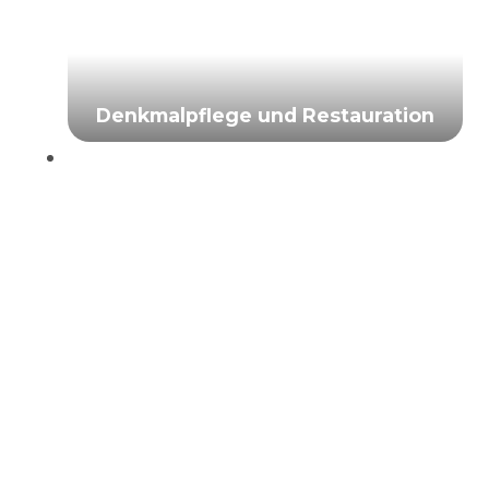
Denkmalpflege und Restauration