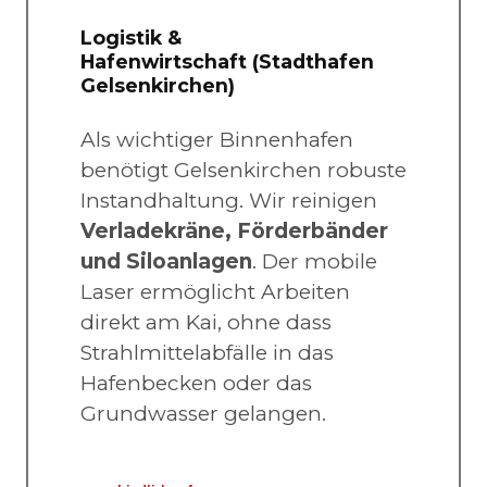
Logistik &
Hafenwirtschaft (Stadthafen
Gelsenkirchen)
Als wichtiger Binnenhafen
benötigt Gelsenkirchen robuste
Instandhaltung. Wir reinigen
Verladekräne, Förderbänder
und Siloanlagen
. Der mobile
Laser ermöglicht Arbeiten
direkt am Kai, ohne dass
Strahlmittelabfälle in das
Hafenbecken oder das
Grundwasser gelangen.