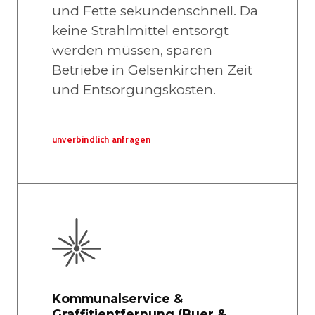
und Fette sekundenschnell. Da
keine Strahlmittel entsorgt
werden müssen, sparen
Betriebe in Gelsenkirchen Zeit
und Entsorgungskosten.
unverbindlich anfragen
Kommunalservice &
Graffitientfernung (Buer &