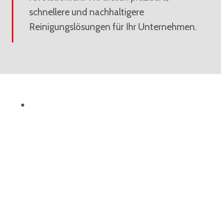
schnellere und nachhaltigere
Reinigungslösungen für Ihr Unternehmen.