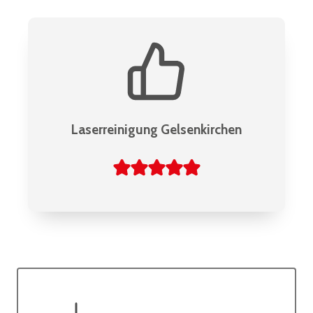
Laserreinigung Gelsenkirchen