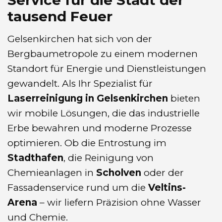
tausend Feuer
Gelsenkirchen hat sich von der
Bergbaumetropole zu einem modernen
Standort für Energie und Dienstleistungen
gewandelt. Als Ihr Spezialist für
Laserreinigung in Gelsenkirchen
bieten
wir mobile Lösungen, die das industrielle
Erbe bewahren und moderne Prozesse
optimieren. Ob die Entrostung im
Stadthafen
, die Reinigung von
Chemieanlagen in
Scholven
oder der
Fassadenservice rund um die
Veltins-
Arena
– wir liefern Präzision ohne Wasser
und Chemie.