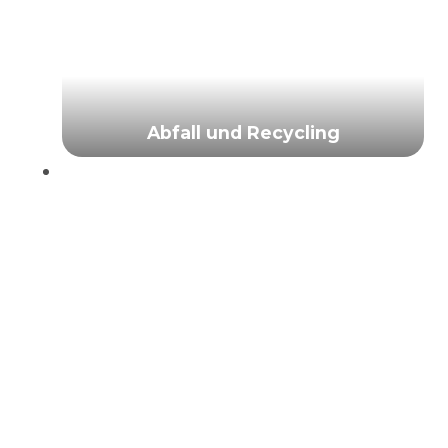
Abfall und Recycling